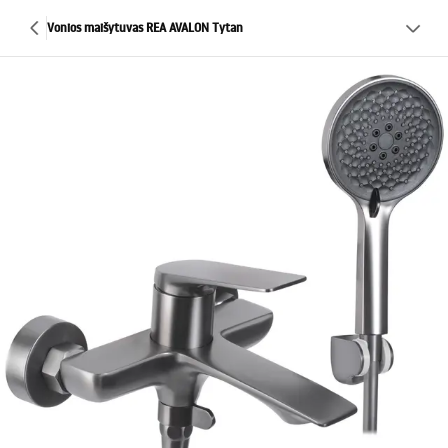
Vonios maišytuvas REA AVALON Tytan