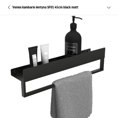
Vonios kambario lentyna SF01 45cm black matt