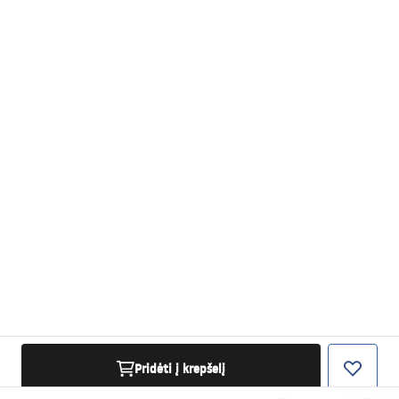
Pridėti į krepšelį