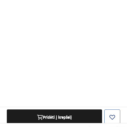
Pridėti į krepšelį