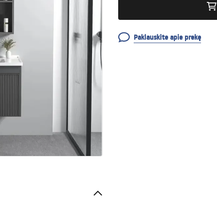
Paklauskite apie prekę