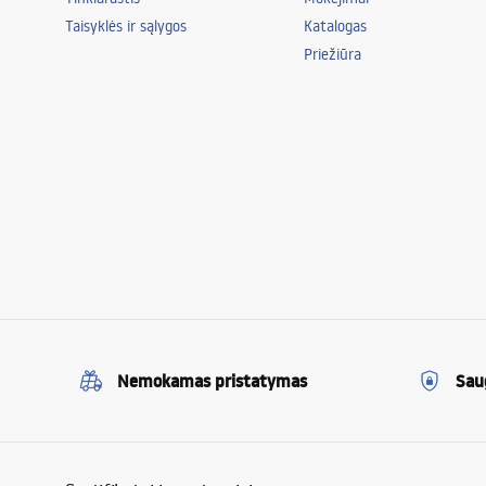
Taisyklės ir sąlygos
Katalogas
Priežiūra
Nemokamas pristatymas
Sau