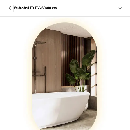
Veidrodis LED EGG 60x80 cm