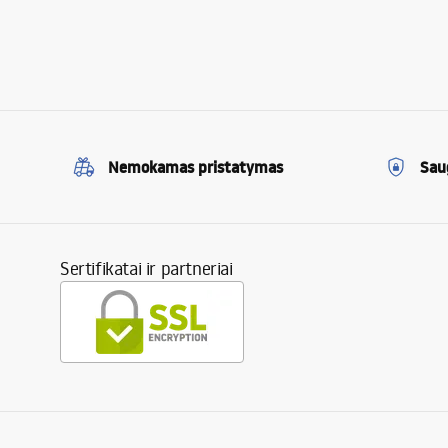
Nemokamas pristatymas
Sau
Sertifikatai ir partneriai