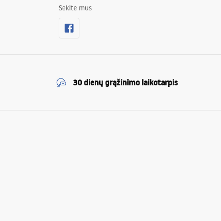
Sekite mus
30 dienų grąžinimo laikotarpis