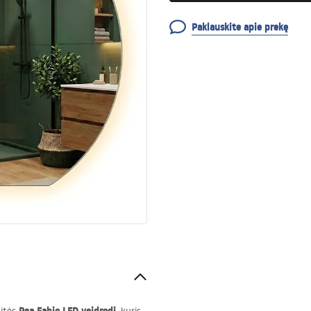
Paklauskite apie prekę