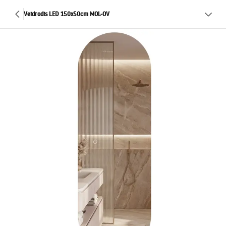
Veidrodis LED 150x50cm MOL-OV