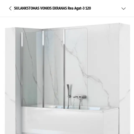
SULANKSTOMAS VONIOS EKRANAS Rea Agat-3 120