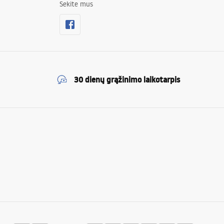
Sekite mus
30 dienų grąžinimo laikotarpis