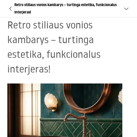
Retro stiliaus vonios kambarys – turtinga estetika, funkcionalus
interjeras!
Retro stiliaus vonios
kambarys – turtinga
estetika, funkcionalus
interjeras!