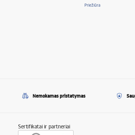
Priežiūra
Nemokamas pristatymas
Sau
Sertifikatai ir partneriai