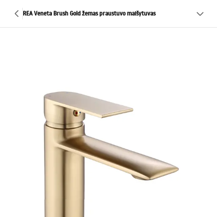
REA Veneta Brush Gold žemas praustuvo maišytuvas