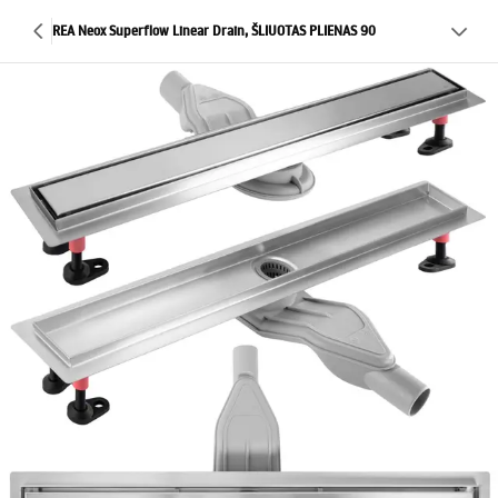
REA Neox Superflow Linear Drain, ŠLIUOTAS PLIENAS 90