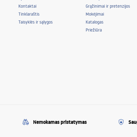
Kontaktai
Grąžinimai ir pretenzijos
Tinklaraštis
Mokėjimai
Taisyklės ir sąlygos
Katalogas
Priežiūra
Nemokamas pristatymas
Sau