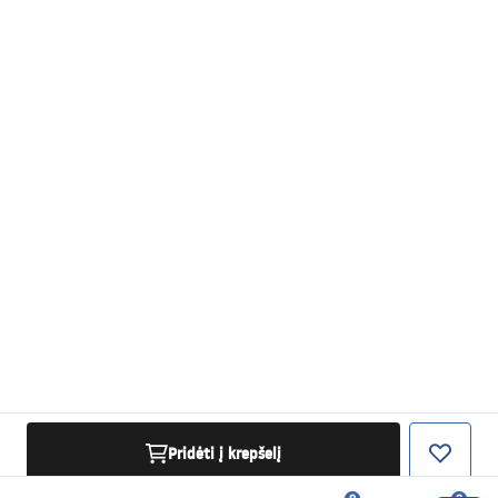
Pridėti į krepšelį