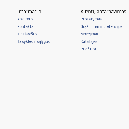
Informacija
Klientų aptarnavimas
Apie mus
Pristatymas
Kontaktai
Grąžinimai ir pretenzijos
Tinklaraštis
Mokėjimai
Taisyklės ir sąlygos
Katalogas
Priežiūra