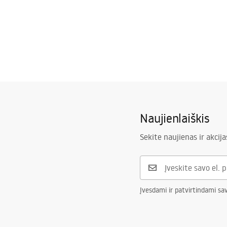
Naujienlaiškis
Sekite naujienas ir akcija
Įvesdami ir patvirtindami sa