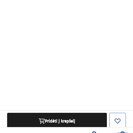
Pridėti į krepšelį