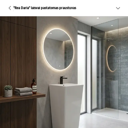
"Rea Daria" laisvai pastatomas praustuvas