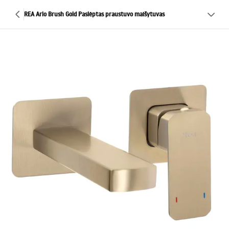
REA Arlo Brush Gold Paslėptas praustuvo maišytuvas