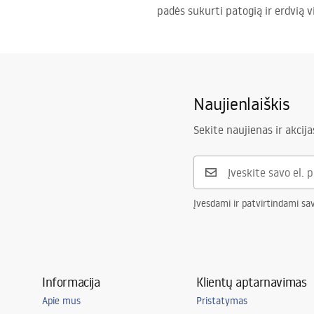
padės sukurti patogią ir erdvią 
Naujienlaiškis
Sekite naujienas ir akcija
Įvesdami ir patvirtindami sa
Informacija
Klientų aptarnavimas
Apie mus
Pristatymas