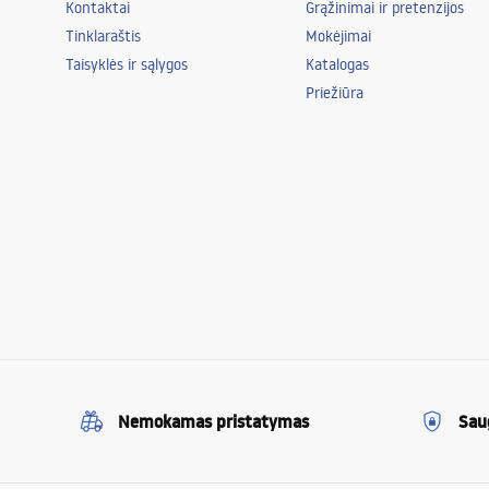
Kontaktai
Grąžinimai ir pretenzijos
Tinklaraštis
Mokėjimai
Taisyklės ir sąlygos
Katalogas
Priežiūra
Nemokamas pristatymas
Sau