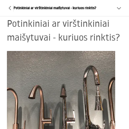
Potinkiniai ar virštinkiniai maišytuvai - kuriuos rinktis?
Potinkiniai ar virštinkiniai
maišytuvai - kuriuos rinktis?