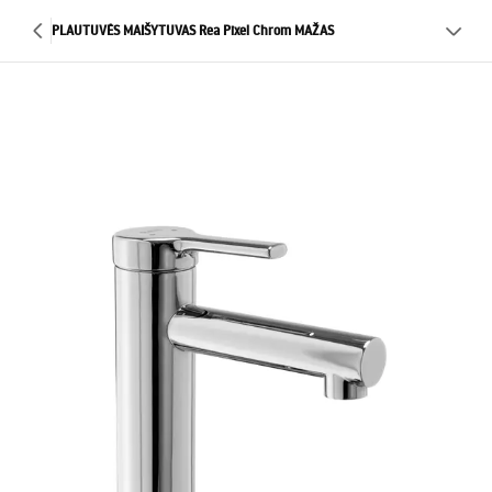
PLAUTUVĖS MAIŠYTUVAS Rea Pixel Chrom MAŽAS