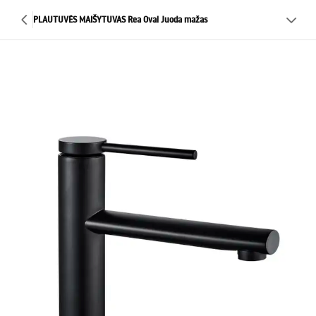
PLAUTUVĖS MAIŠYTUVAS Rea Oval Juoda mažas