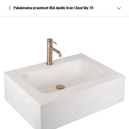
Pakabinama praustuvė REA Apollo Gran Cloud Sky 70