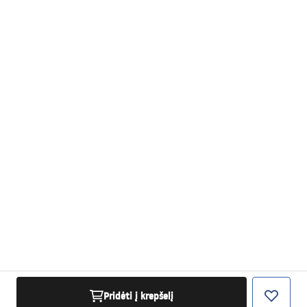
Pridėti į krepšelį