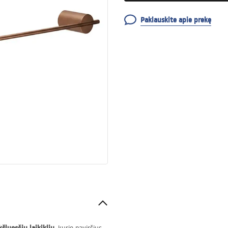
Paklauskite apie prekę