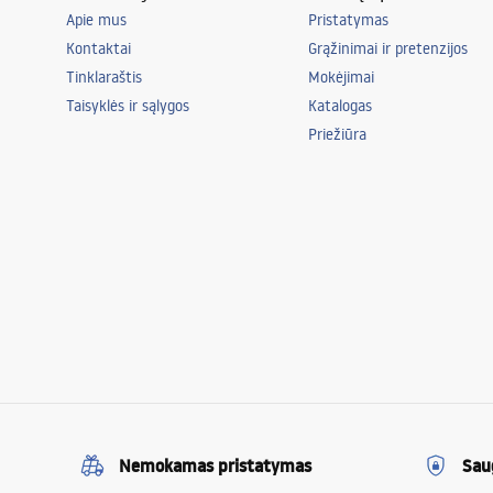
Apie mus
Pristatymas
Kontaktai
Grąžinimai ir pretenzijos
Tinklaraštis
Mokėjimai
Taisyklės ir sąlygos
Katalogas
Priežiūra
Nemokamas pristatymas
Sau