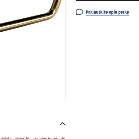
Paklauskite apie prekę