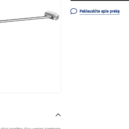
Paklauskite apie prekę