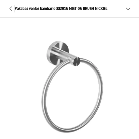
Pakabas vonios kambario 332915 MIST 05 BRUSH NICKIEL