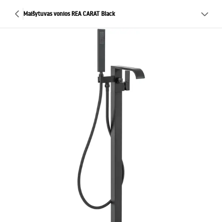
Maišytuvas vonios REA CARAT Black