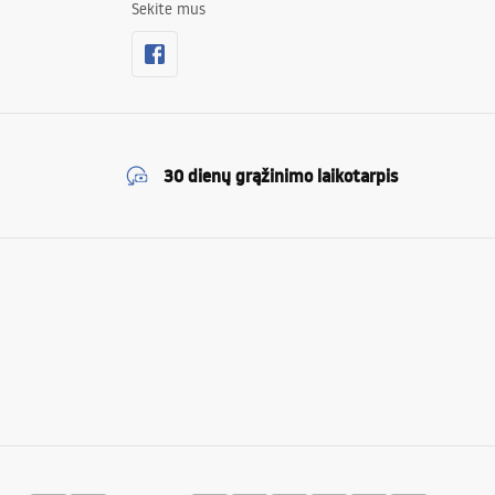
Sekite mus
30 dienų grąžinimo laikotarpis