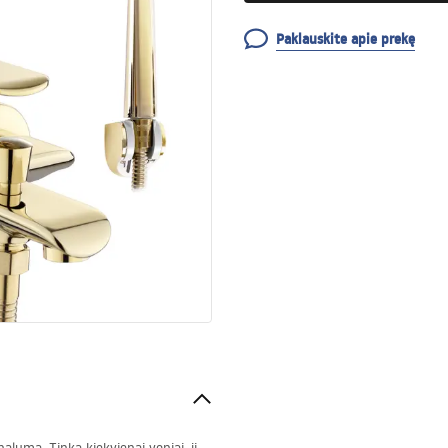
Paklauskite apie prekę