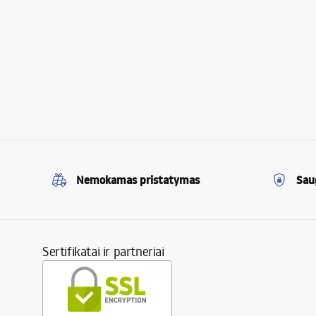
Nemokamas pristatymas
Sau
Sertifikatai ir partneriai