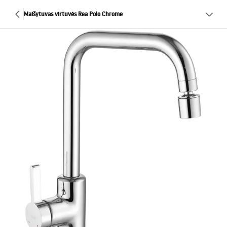
Maišytuvas virtuvės Rea Polo Chrome