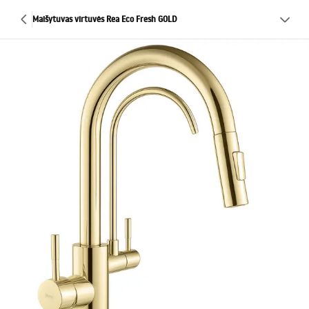
Maišytuvas virtuvės Rea Eco Fresh GOLD