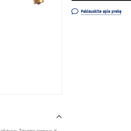
Paklauskite apie prekę