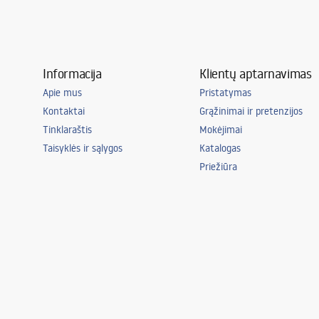
Informacija
Klientų aptarnavimas
Apie mus
Pristatymas
Kontaktai
Grąžinimai ir pretenzijos
Tinklaraštis
Mokėjimai
Taisyklės ir sąlygos
Katalogas
Priežiūra