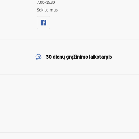
7:00–15:30
Sekite mus
30 dienų grąžinimo laikotarpis