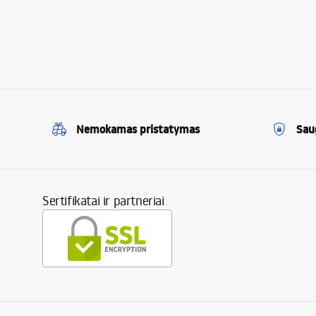
Nemokamas pristatymas
Sau
Sertifikatai ir partneriai