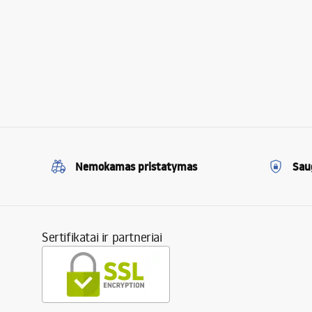
Nemokamas pristatymas
Sau
Sertifikatai ir partneriai