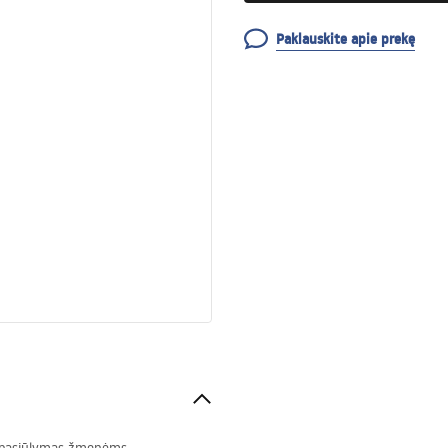
Paklauskite apie prekę