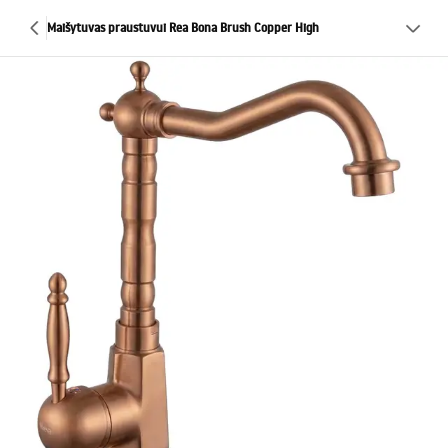
Maišytuvas praustuvui Rea Bona Brush Copper High