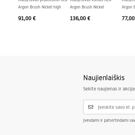
Argon Brush Nickel high
Argon Brush Nickel
Argon 
91,00 €
136,00 €
77,00
Naujienlaiškis
Sekite naujienas ir akcija
Įvesdami ir patvirtindami sa