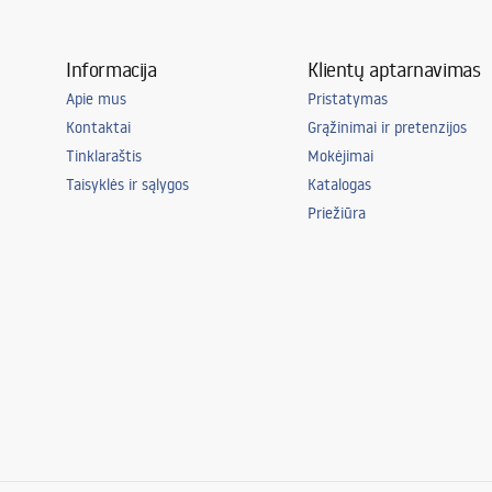
Informacija
Klientų aptarnavimas
Apie mus
Pristatymas
Kontaktai
Grąžinimai ir pretenzijos
Tinklaraštis
Mokėjimai
Taisyklės ir sąlygos
Katalogas
Priežiūra