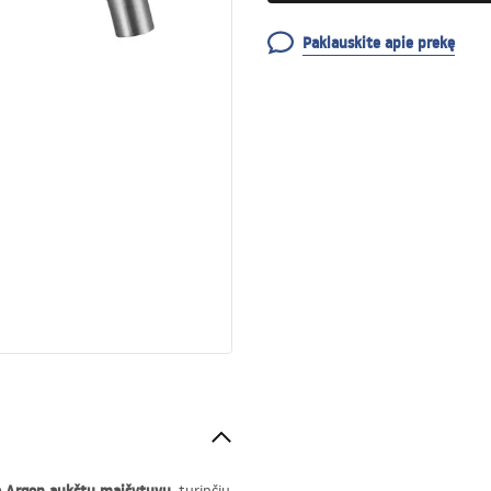
Paklauskite apie prekę