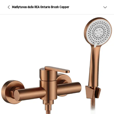
Maišytuvas dušo REA Ontario Brush Copper