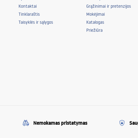
Kontaktai
Grąžinimai ir pretenzijos
Tinklaraštis
Mokėjimai
Taisyklės ir sąlygos
Katalogas
Priežiūra
Nemokamas pristatymas
Sau