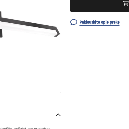
Paklauskite apie prekę