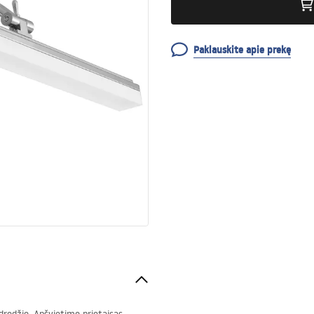
Paklauskite apie prekę