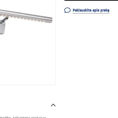
Paklauskite apie prekę