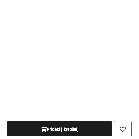
Pridėti į krepšelį