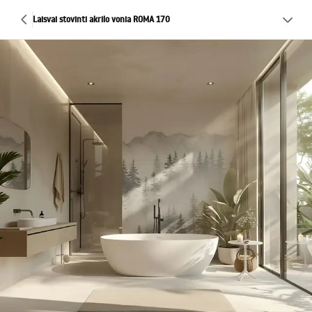
Laisvai stovinti akrilo vonia ROMA 170