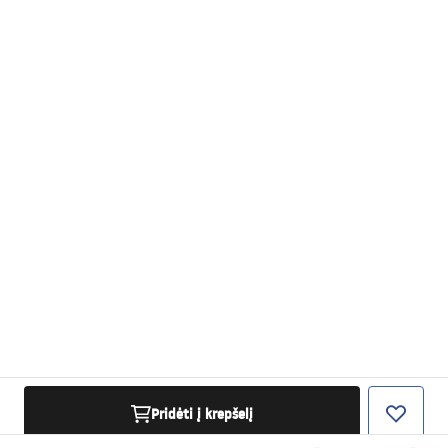
Pridėti į krepšelį