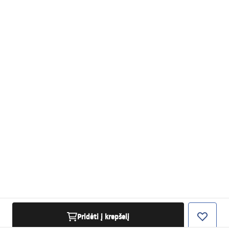
Pridėti į krepšelį