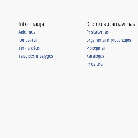
Informacija
Klientų aptarnavimas
Apie mus
Pristatymas
Kontaktai
Grąžinimai ir pretenzijos
Tinklaraštis
Mokėjimai
Taisyklės ir sąlygos
Katalogas
Priežiūra