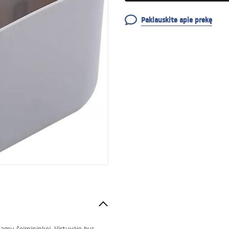
Paklauskite apie prekę