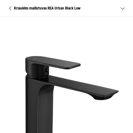
Kriauklės maišytuvas REA Urban Black Low