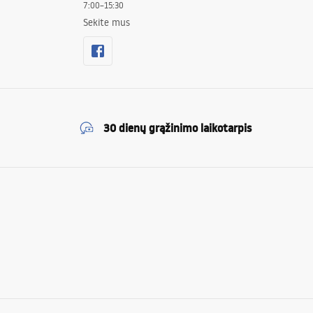
7:00–15:30
Sekite mus
30 dienų grąžinimo laikotarpis