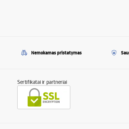
Nemokamas pristatymas
Sau
Sertifikatai ir partneriai